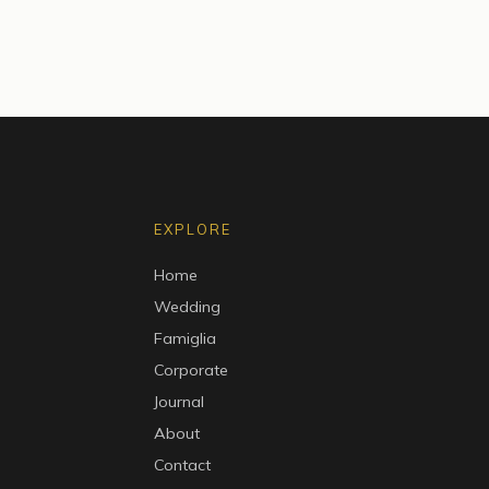
EXPLORE
Home
Wedding
Famiglia
Corporate
Journal
About
Contact