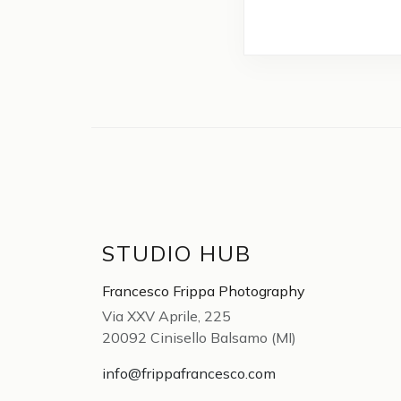
STUDIO HUB
Francesco Frippa Photography
Via XXV Aprile, 225
20092 Cinisello Balsamo (MI)
info@frippafrancesco.com