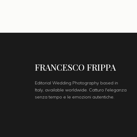
FRANCESCO FRIPPA
Editorial Wedding Photography based in
Italy, available worldwide. Catturo l'eleganza
senza tempo e le emozioni autentiche.