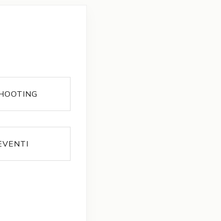
SHOOTING
EVENTI